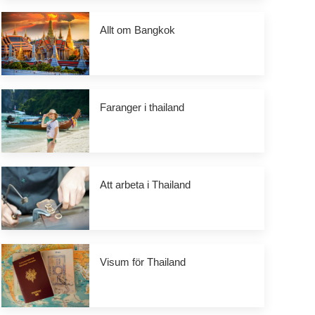
Allt om Bangkok
Faranger i thailand
Att arbeta i Thailand
Visum för Thailand