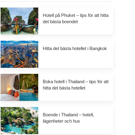
Hotell på Phuket – tips för att hitta
det bästa boendet
Hitta det bästa hotellet i Bangkok
Boka hotell i Thailand – tips för att
hitta det bästa hotellet
Boende i Thailand – hotell,
lägenheter och hus