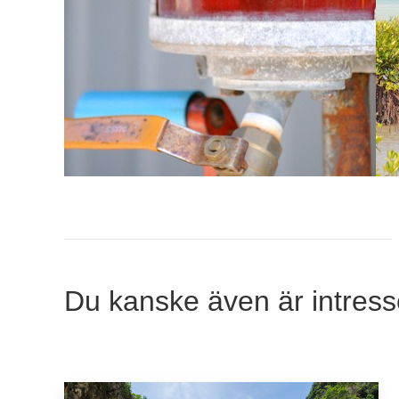
Du kanske även är intress