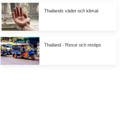
Thailands väder och klimat
Thailand - Resor och restips