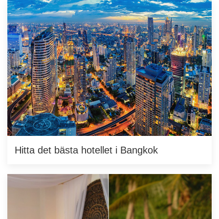
Hitta det bästa hotellet i Bangkok