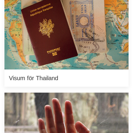
Visum för Thailand