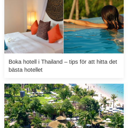
Boka hotell i Thailand – tips för att hitta det
bästa hotellet