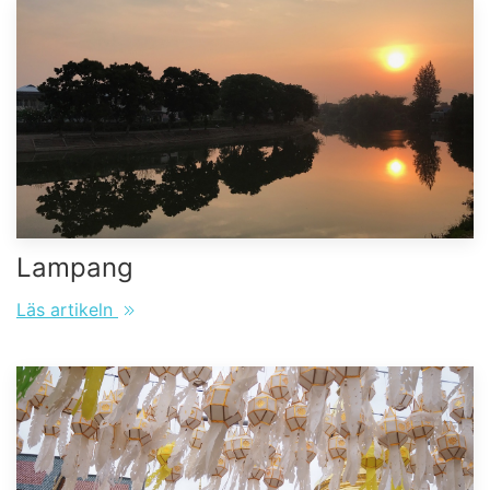
Lampang
Läs artikeln