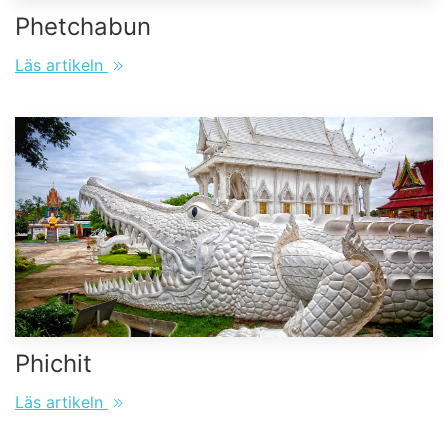
Phetchabun
Läs artikeln
Phichit
Läs artikeln