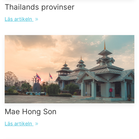
Thailands provinser
Läs artikeln
Mae Hong Son
Läs artikeln