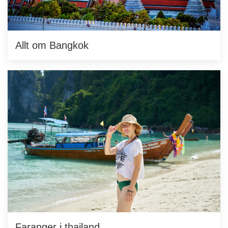
Allt om Bangkok
Faranger i thailand