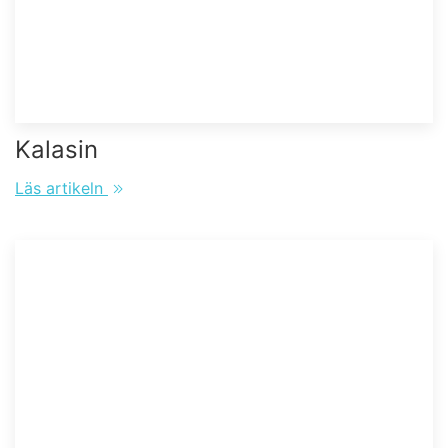
Kalasin
Läs artikeln