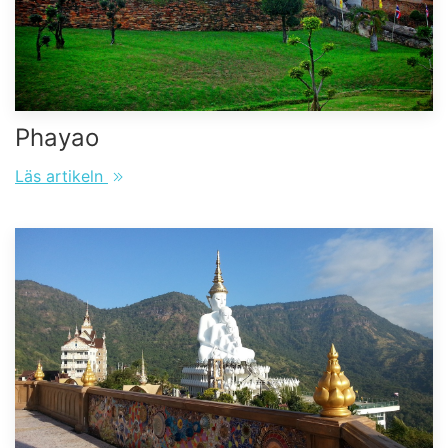
Phayao
Läs artikeln