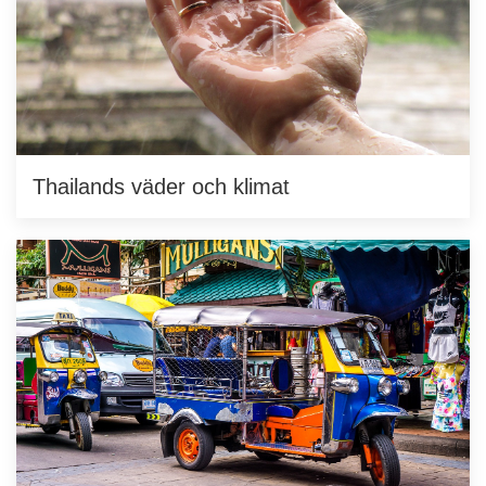
Thailands väder och klimat