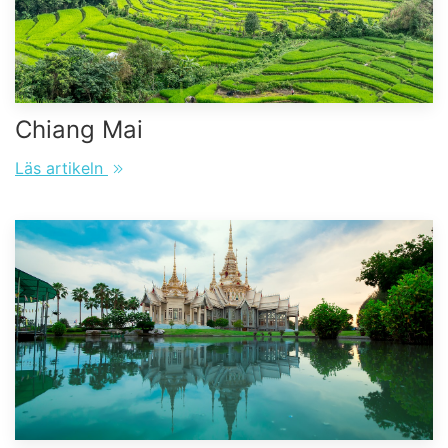
Chiang Mai
Läs artikeln