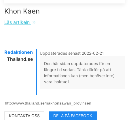
Khon Kaen
Läs artikeln
Redaktionen
Uppdaterades senast 2022-02-21
Thailand.se
Den här sidan uppdaterades för en
längre tid sedan. Tänk därför på att
informationen kan (men behöver inte)
vara inaktuell.
KONTAKTA OSS
DELA PÅ FACEBOOK