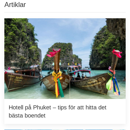
Artiklar
Hotell på Phuket – tips för att hitta det
bästa boendet