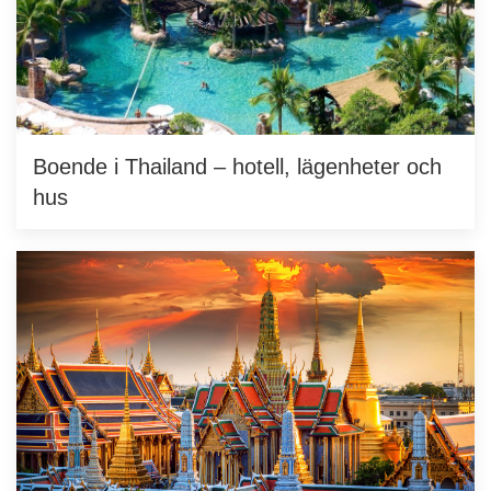
Boende i Thailand – hotell, lägenheter och
hus