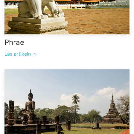
Phrae
Läs artikeln