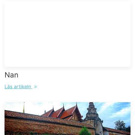
Nan
Läs artikeln