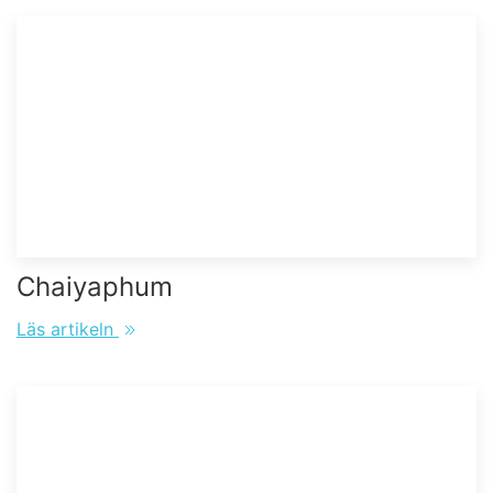
Chaiyaphum
Läs artikeln