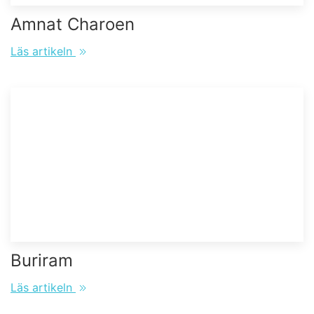
Amnat Charoen
Läs artikeln
Buriram
Läs artikeln