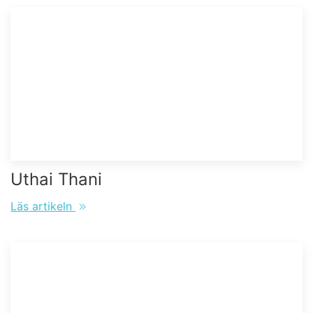
Uthai Thani
Läs artikeln