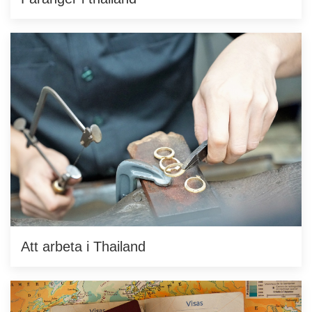
Att arbeta i Thailand