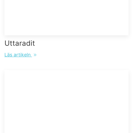
Uttaradit
Läs artikeln