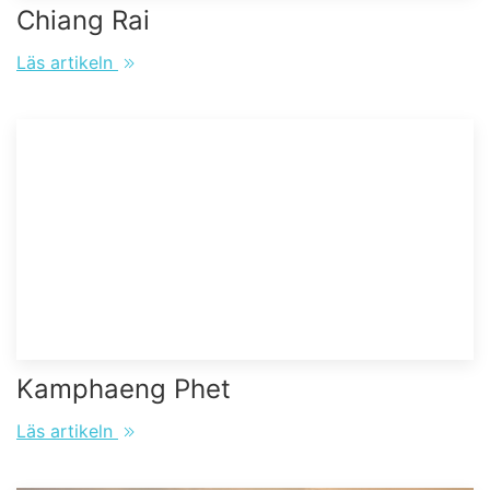
Chiang Rai
Läs artikeln
Kamphaeng Phet
Läs artikeln