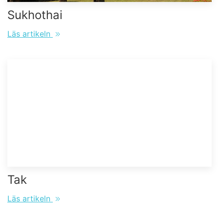
Sukhothai
Läs artikeln
Tak
Läs artikeln