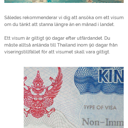
Således rekommenderar vi dig att ansöka om ett visum
om du tänkt att stanna längre än en månad i landet.
Ett visum är giltigt 90 dagar efter utfärdandet. Du
måste alltså anlända till Thailand inom 90 dagar från
viseringstillfället för att visumet skall vara giltigt.