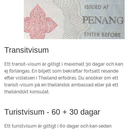
Transitvisum
Ett transit-visum är giltigt i maximalt 30 dagar och kan
ej förlängas. En biljett som bekräftar fortsatt resande
efter vistelsen i Thailand erfodras. Du ansöker om ett
transit-visum på en thailändsk ambassad eller på ett
thailändskt konsulat.
Turistvisum - 60 + 30 dagar
Ett turistvisum är giltigt i 60 dagar och kan sedan