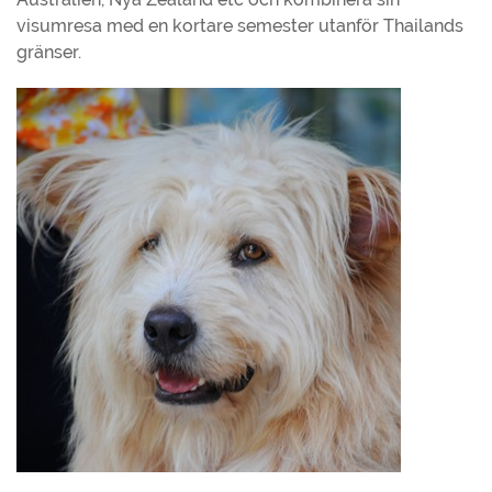
visumresa med en kortare semester utanför Thailands
gränser.