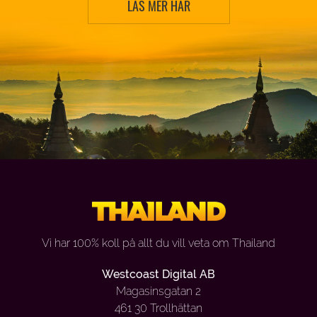
LÄS MER HÄR
Vi har 100% koll på allt du vill veta om Thailand
Westcoast Digital AB
Magasinsgatan 2
461 30 Trollhättan