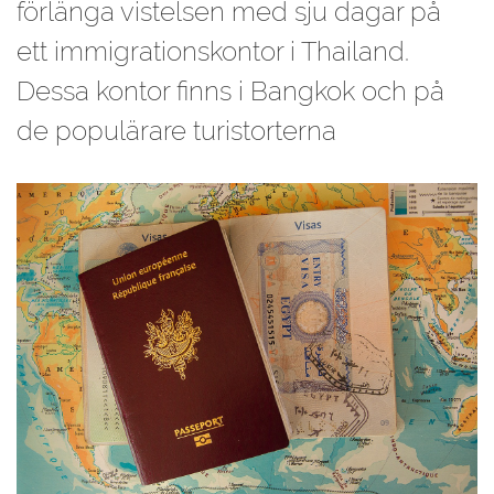
förlänga vistelsen med sju dagar på
ett immigrationskontor i Thailand.
Dessa kontor finns i Bangkok och på
de populärare turistorterna