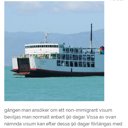
gången man ansöker om ett non-immigrant visum
beviljas man normalt enbart 90 dagar. Vissa av ovan
nämnda visum kan efter dessa 90 dagar förlängas med