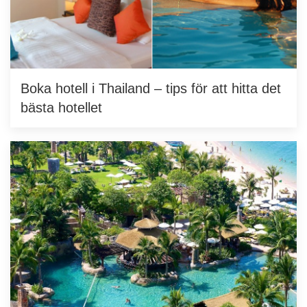
Boka hotell i Thailand – tips för att hitta det
bästa hotellet