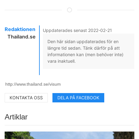
Redaktionen
Uppdaterades senast 2022-02-21
Thailand.se
Den här sidan uppdaterades för en
längre tid sedan. Tänk därför på att
informationen kan (men behöver inte)
vara inaktuell.
KONTAKTA OSS
DELA PÅ FACEBOOK
Artiklar