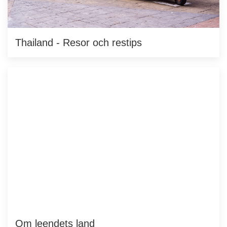
Thailand - Resor och restips
Om leendets land