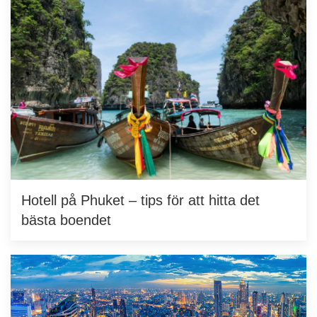
Hotell på Phuket – tips för att hitta det
bästa boendet