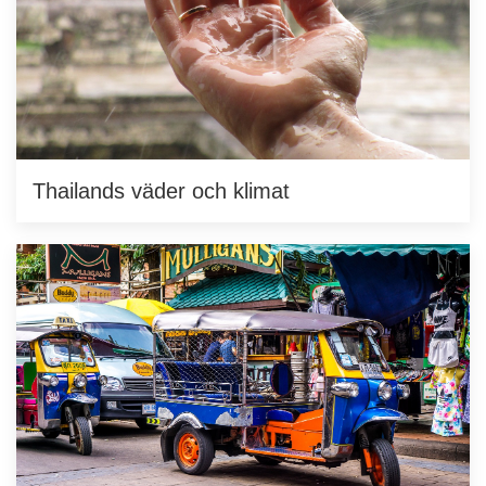
Thailands väder och klimat