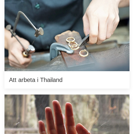
Att arbeta i Thailand