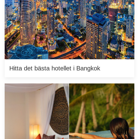
Hitta det bästa hotellet i Bangkok