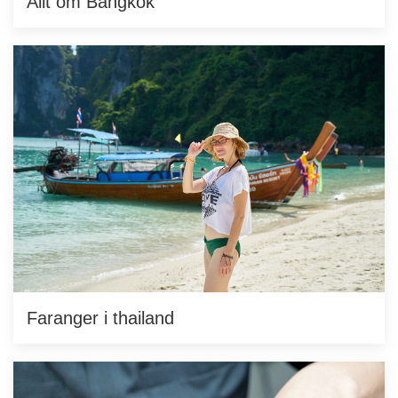
Allt om Bangkok
Faranger i thailand