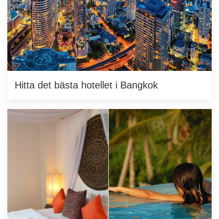
Hitta det bästa hotellet i Bangkok