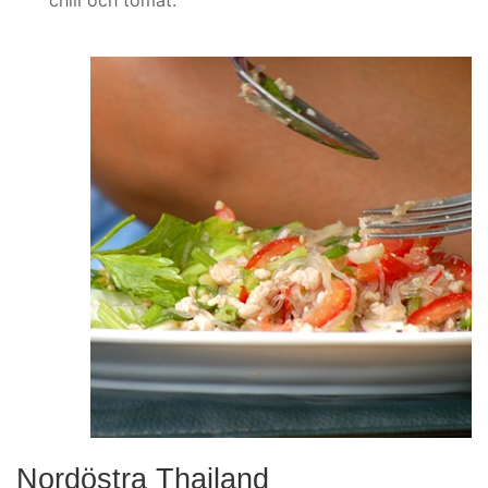
Nordöstra Thailand