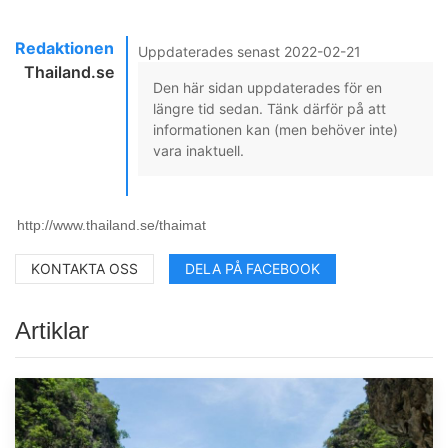
Redaktionen
Uppdaterades senast 2022-02-21
Thailand.se
Den här sidan uppdaterades för en
längre tid sedan. Tänk därför på att
informationen kan (men behöver inte)
vara inaktuell.
KONTAKTA OSS
DELA PÅ FACEBOOK
Artiklar