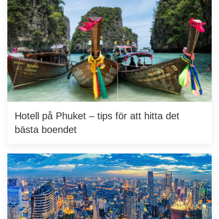
Hotell på Phuket – tips för att hitta det
bästa boendet