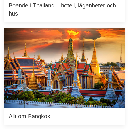
Boende i Thailand – hotell, lägenheter och
hus
Allt om Bangkok