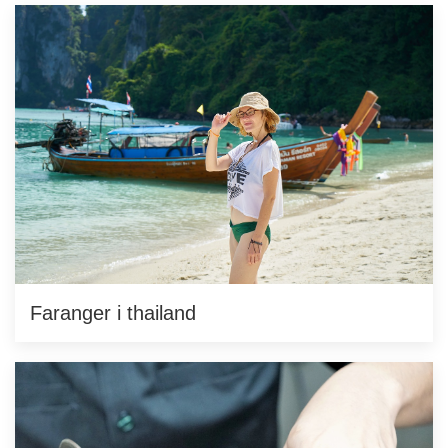
Faranger i thailand