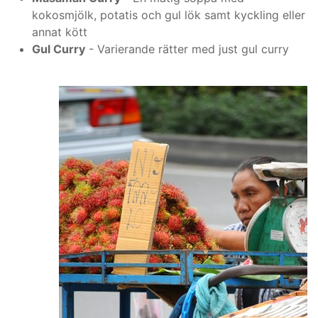
kokosmjölk, potatis och gul lök samt kyckling eller
annat kött
Gul Curry
- Varierande rätter med just gul curry