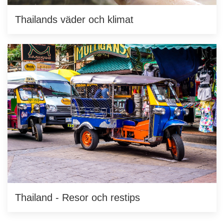
Thailands väder och klimat
Thailand - Resor och restips