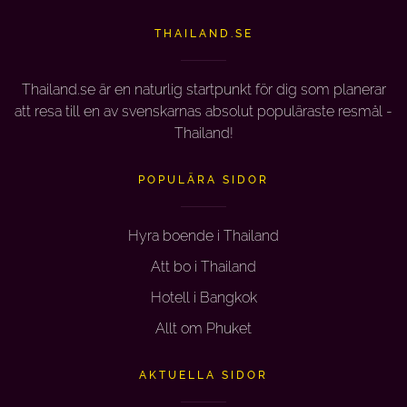
THAILAND.SE
Thailand.se är en naturlig startpunkt för dig som planerar
att resa till en av svenskarnas absolut populäraste resmål -
Thailand!
POPULÄRA SIDOR
Hyra boende i Thailand
Att bo i Thailand
Hotell i Bangkok
Allt om Phuket
AKTUELLA SIDOR