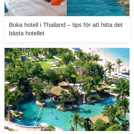
Boka hotell i Thailand – tips för att hitta det
bästa hotellet