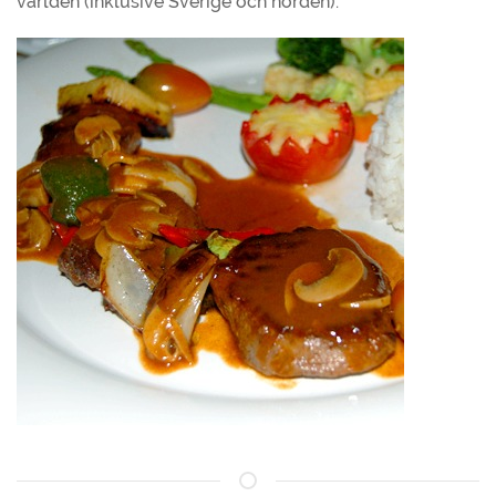
världen (inklusive Sverige och norden).