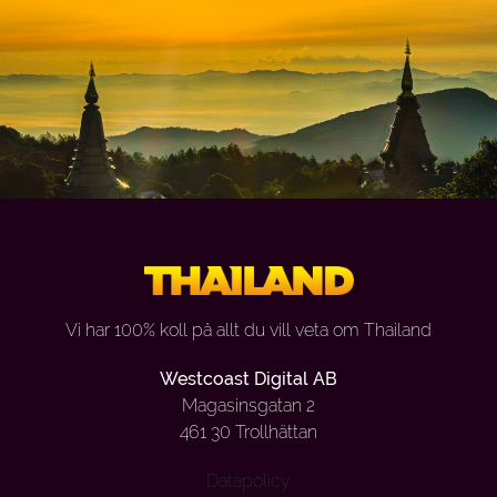
Vi har 100% koll på allt du vill veta om Thailand
Westcoast Digital AB
Magasinsgatan 2
461 30 Trollhättan
Datapolicy