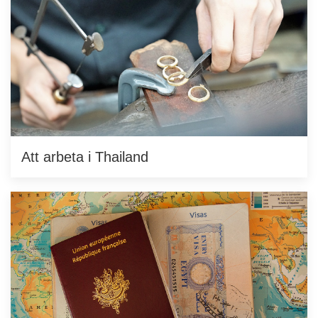
Att arbeta i Thailand