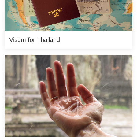
Visum för Thailand