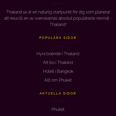
Thailand.se är en naturlig startpunkt för dig som planerar
att resa till en av svenskarnas absolut populäraste resmål -
Thailand!
POPULÄRA SIDOR
Hyra boende i Thailand
Att bo i Thailand
Hotell i Bangkok
Allt om Phuket
AKTUELLA SIDOR
Phuket