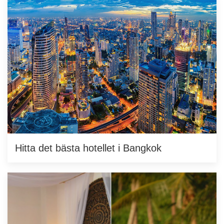
Hitta det bästa hotellet i Bangkok