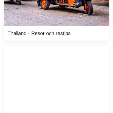
Thailand - Resor och restips