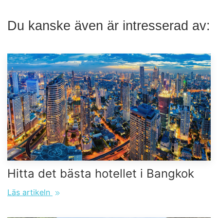
Du kanske även är intresserad av:
Hitta det bästa hotellet i Bangkok
Läs artikeln