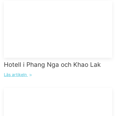
Hotell i Phang Nga och Khao Lak
Läs artikeln