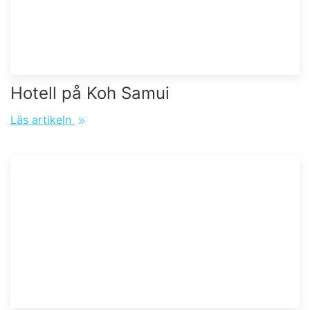
Hotell på Koh Samui
Läs artikeln