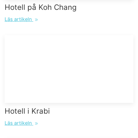
Hotell på Koh Chang
Läs artikeln
Hotell i Krabi
Läs artikeln