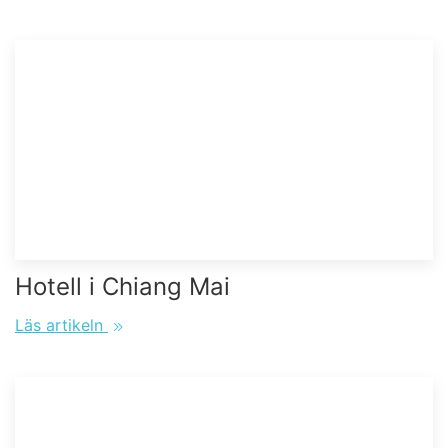
Hotell i Chiang Mai
Läs artikeln