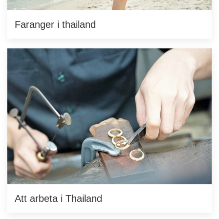
Faranger i thailand
Att arbeta i Thailand