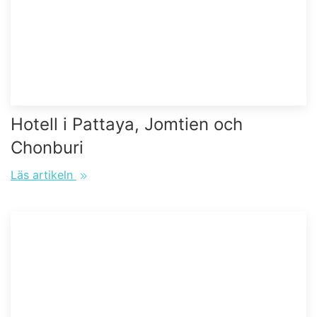
Hotell i Pattaya, Jomtien och
Chonburi
Läs artikeln