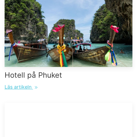
Hotell på Phuket
Läs artikeln