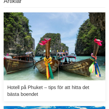
Artiklar
Hotell på Phuket – tips för att hitta det
bästa boendet