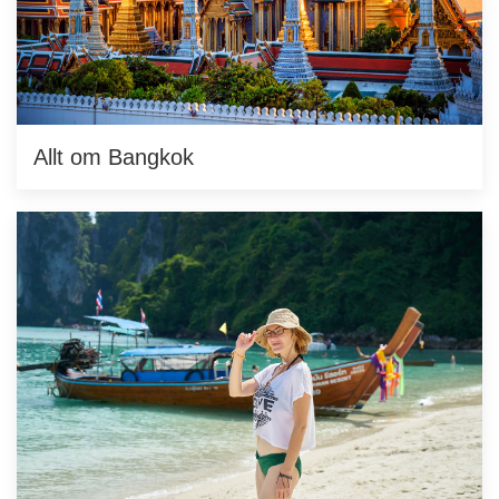
Allt om Bangkok