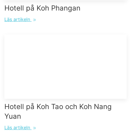
Hotell på Koh Phangan
Läs artikeln
Hotell på Koh Tao och Koh Nang
Yuan
Läs artikeln