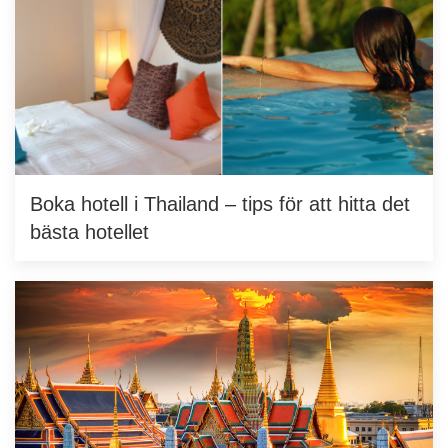
Boka hotell i Thailand – tips för att hitta det
bästa hotellet