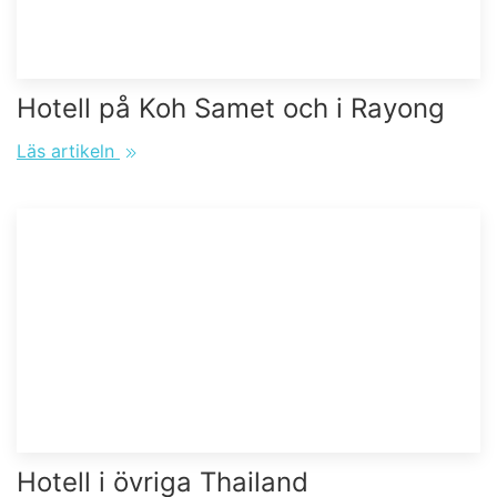
Hotell på Koh Samet och i Rayong
Läs artikeln
Hotell i övriga Thailand