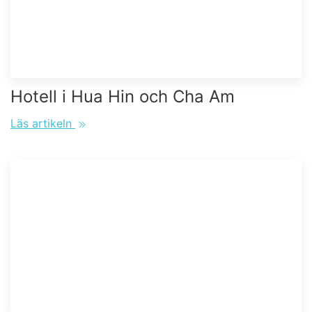
Hotell i Hua Hin och Cha Am
Läs artikeln