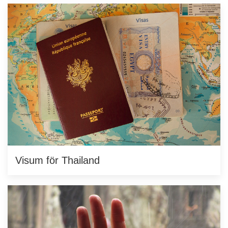
Visum för Thailand