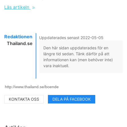
Läs artikeln
Redaktionen
Uppdaterades senast 2022-05-05
Thailand.se
Den här sidan uppdaterades för en
längre tid sedan. Tänk därför på att
informationen kan (men behöver inte)
vara inaktuell.
KONTAKTA OSS
DELA PÅ FACEBOOK