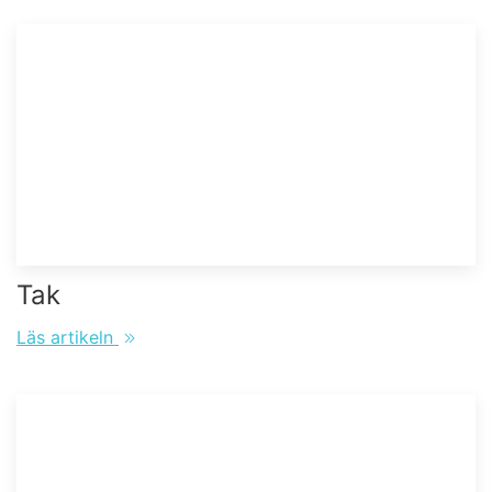
Tak
Läs artikeln