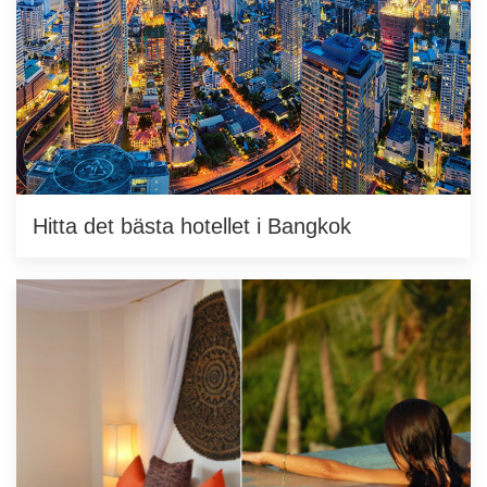
Hitta det bästa hotellet i Bangkok