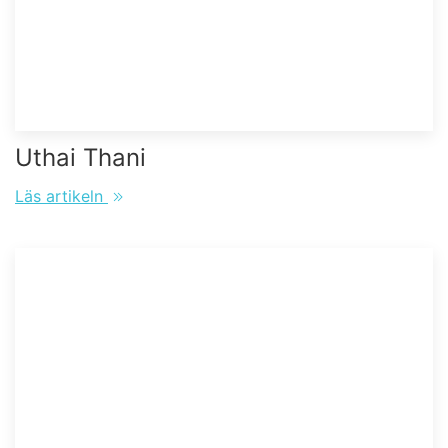
Uthai Thani
Läs artikeln