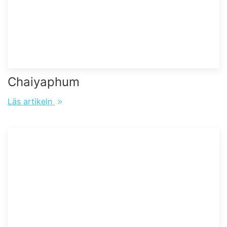
Chaiyaphum
Läs artikeln