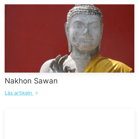
Nakhon Sawan
Läs artikeln