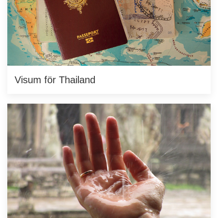
Visum för Thailand