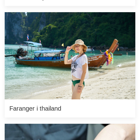
Faranger i thailand