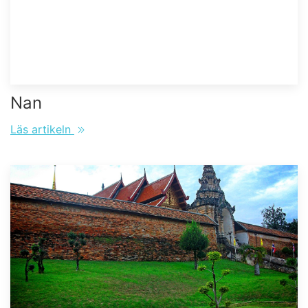
Nan
Läs artikeln