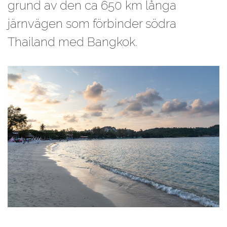
grund av den ca 650 km långa
järnvägen som förbinder södra
Thailand med Bangkok.