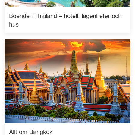
Boende i Thailand – hotell, lägenheter och
hus
Allt om Bangkok