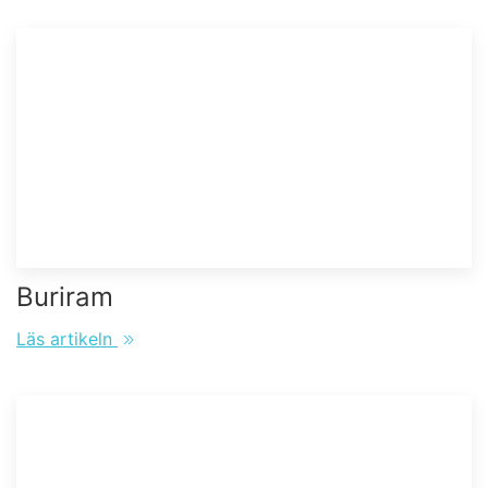
Buriram
Läs artikeln