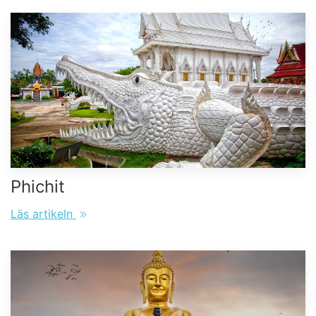
Phichit
Läs artikeln