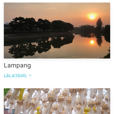
Lampang
Läs artikeln