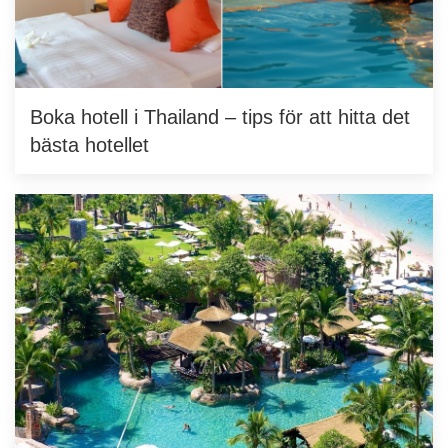
Boka hotell i Thailand – tips för att hitta det
bästa hotellet