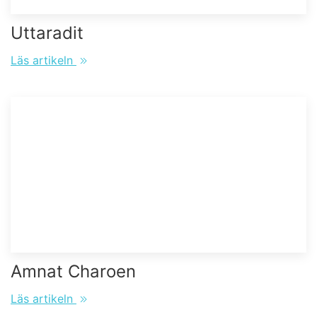
Uttaradit
Läs artikeln
Amnat Charoen
Läs artikeln