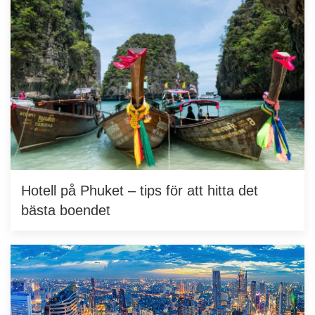
Hotell på Phuket – tips för att hitta det
bästa boendet