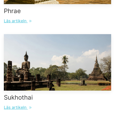
Phrae
Läs artikeln
Sukhothai
Läs artikeln