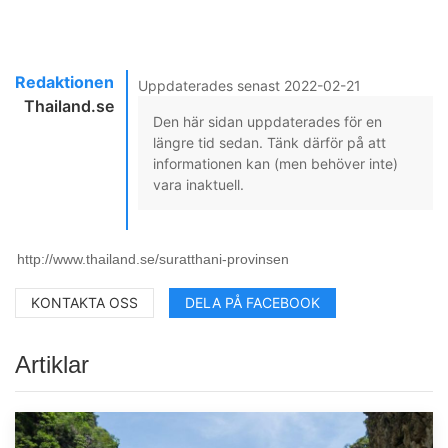
Redaktionen
Uppdaterades senast 2022-02-21
Thailand.se
Den här sidan uppdaterades för en
längre tid sedan. Tänk därför på att
informationen kan (men behöver inte)
vara inaktuell.
KONTAKTA OSS
DELA PÅ FACEBOOK
Artiklar