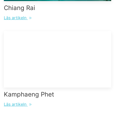
Chiang Rai
Läs artikeln
Kamphaeng Phet
Läs artikeln