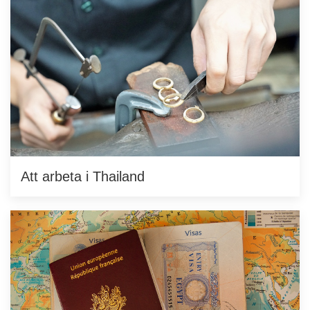
Att arbeta i Thailand