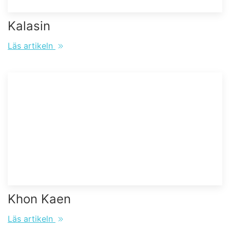
Kalasin
Läs artikeln
Khon Kaen
Läs artikeln