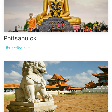
Phitsanulok
Läs artikeln