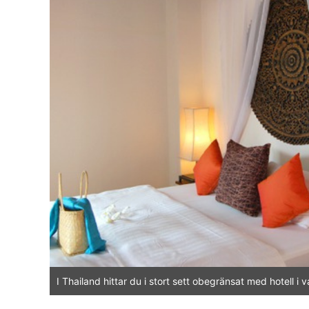
I Thailand hittar du i stort sett obegränsat med hotell i 