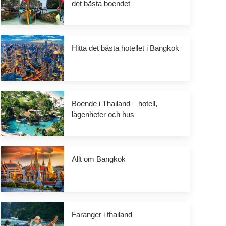
det bästa boendet
Hitta det bästa hotellet i Bangkok
Boende i Thailand – hotell,
lägenheter och hus
Allt om Bangkok
Faranger i thailand