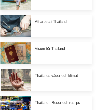
Att arbeta i Thailand
Visum för Thailand
Thailands väder och klimat
Thailand - Resor och restips