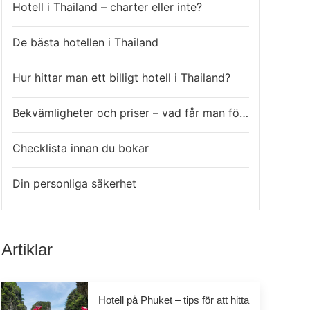
Hotell i Thailand – charter eller inte?
De bästa hotellen i Thailand
Hur hittar man ett billigt hotell i Thailand?
Bekvämligheter och priser – vad får man för pengarna?
Checklista innan du bokar
Din personliga säkerhet
Artiklar
Hotell på Phuket – tips för att hitta