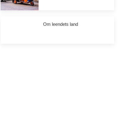
Om leendets land