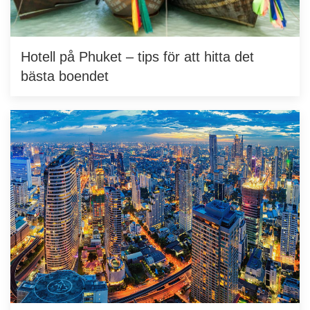
Hotell på Phuket – tips för att hitta det
bästa boendet