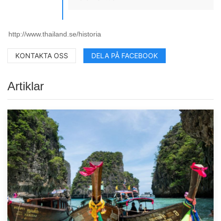
KONTAKTA OSS
DELA PÅ FACEBOOK
Artiklar