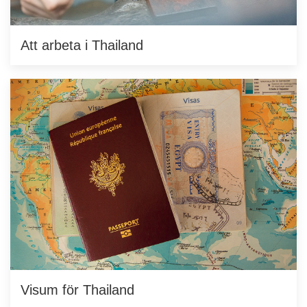
Att arbeta i Thailand
Visum för Thailand