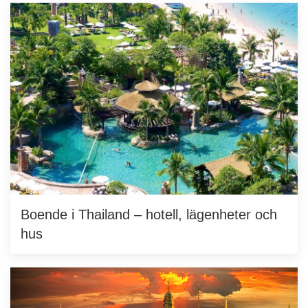
Boende i Thailand – hotell, lägenheter och
hus