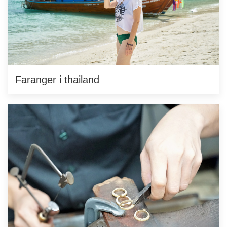
Faranger i thailand