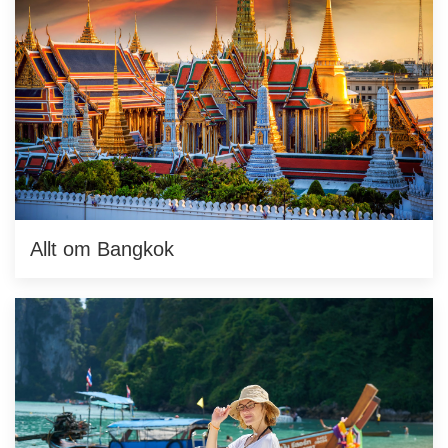
Allt om Bangkok