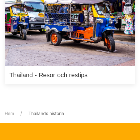
Thailand - Resor och restips
Hem
Thailands historia