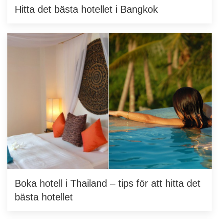
Hitta det bästa hotellet i Bangkok
Boka hotell i Thailand – tips för att hitta det
bästa hotellet