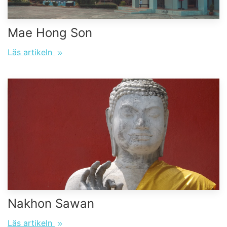
Mae Hong Son
Läs artikeln
Nakhon Sawan
Läs artikeln