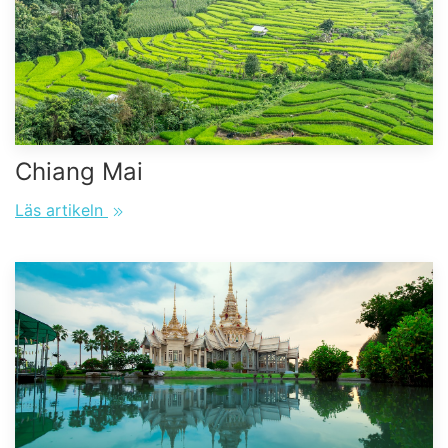
Chiang Mai
Läs artikeln