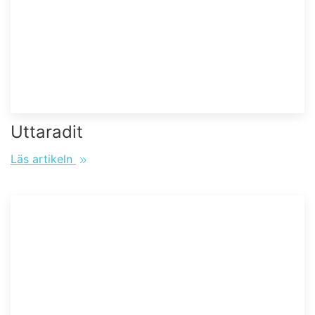
Uttaradit
Läs artikeln