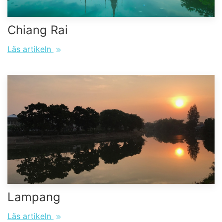
Chiang Rai
Läs artikeln
Lampang
Läs artikeln