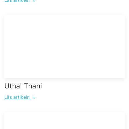
Läs artikeln
Uthai Thani
Läs artikeln