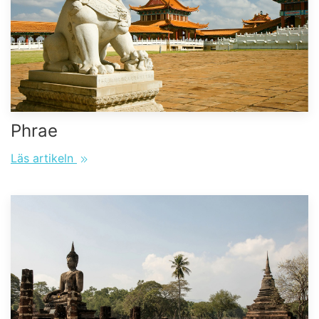
Phrae
Läs artikeln