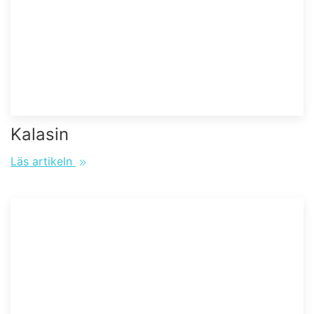
Kalasin
Läs artikeln