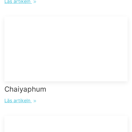
Läs artikeln
Chaiyaphum
Läs artikeln