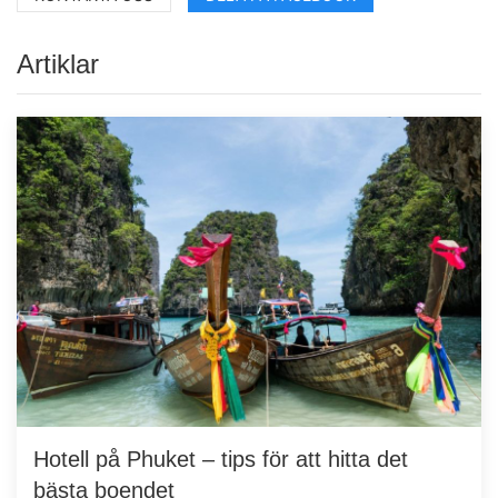
Artiklar
Hotell på Phuket – tips för att hitta det
bästa boendet