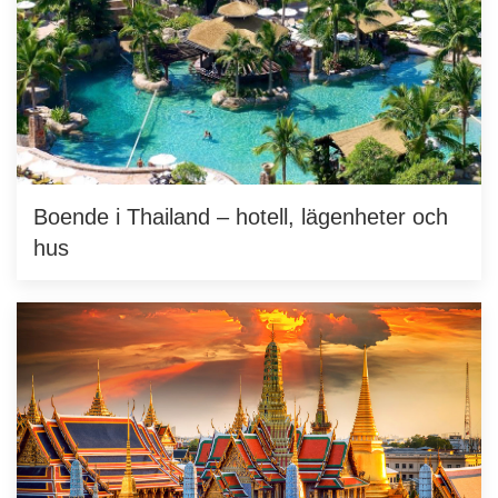
Boende i Thailand – hotell, lägenheter och
hus