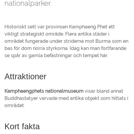
nationalparker.
Historiskt sett var provinsen Kamphaeng Phet ett
viktigt strategiskt område. Flera antika städer i
området fungerade under striderna mot Burma som en
bas för dom norra styrkorna. Idag kan man fortfarande
se spår av gamla befästningar och tempel här.
Attraktioner
Kamphaengphets nationalmuseum
visar bland annat
Buddhastatyer varvade med antika objekt som hittats i
området.
Kort fakta