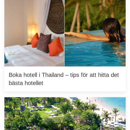
Boka hotell i Thailand – tips för att hitta det
bästa hotellet