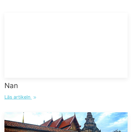
Nan
Läs artikeln