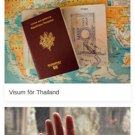
Visum för Thailand