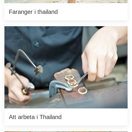
Faranger i thailand
Att arbeta i Thailand