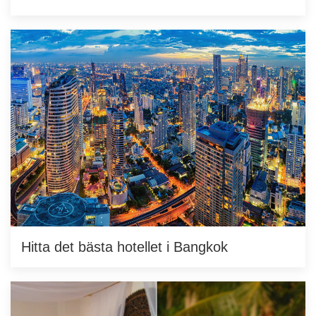
Hitta det bästa hotellet i Bangkok