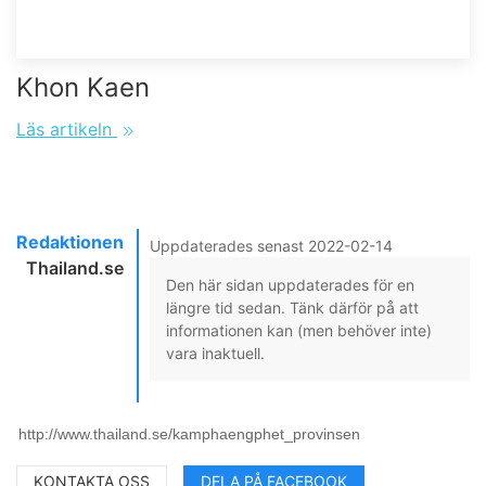
Khon Kaen
Läs artikeln
Redaktionen
Uppdaterades senast 2022-02-14
Thailand.se
Den här sidan uppdaterades för en
längre tid sedan. Tänk därför på att
informationen kan (men behöver inte)
vara inaktuell.
KONTAKTA OSS
DELA PÅ FACEBOOK