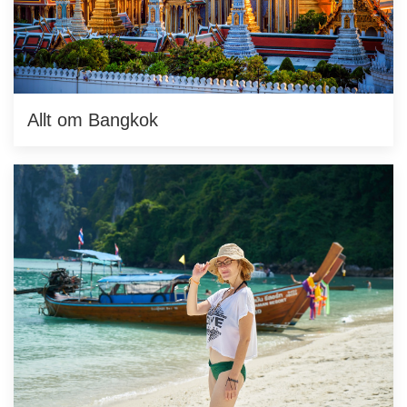
Allt om Bangkok