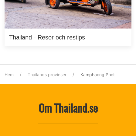
Thailand - Resor och restips
Hem
Thailands provinser
Kamphaeng Phet
Om Thailand.se