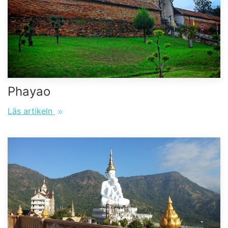
Phayao
Läs artikeln