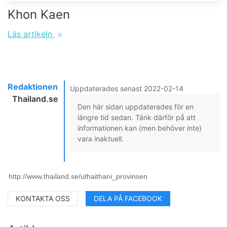
Khon Kaen
Läs artikeln
Redaktionen
Uppdaterades senast 2022-02-14
Thailand.se
Den här sidan uppdaterades för en
längre tid sedan. Tänk därför på att
informationen kan (men behöver inte)
vara inaktuell.
KONTAKTA OSS
DELA PÅ FACEBOOK