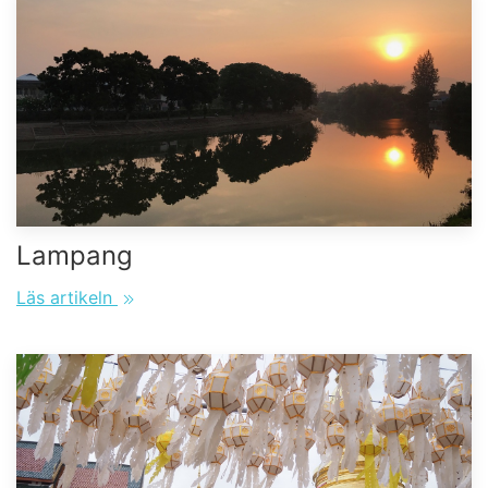
Lampang
Läs artikeln