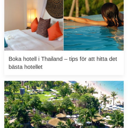
Boka hotell i Thailand – tips för att hitta det
bästa hotellet