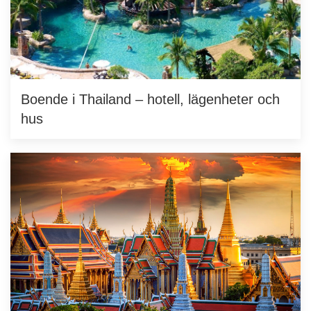
Boende i Thailand – hotell, lägenheter och
hus