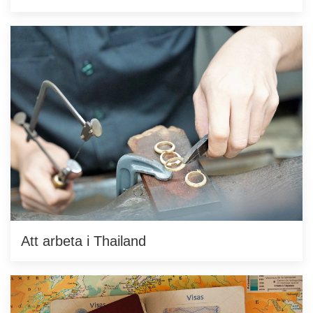
Att arbeta i Thailand