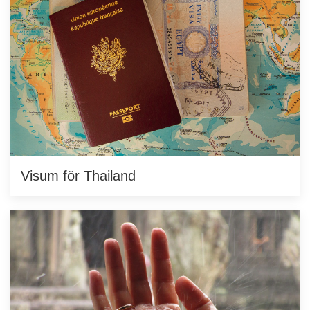
Visum för Thailand