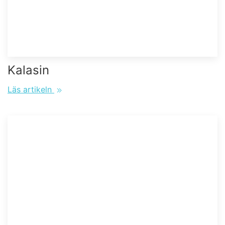
Kalasin
Läs artikeln