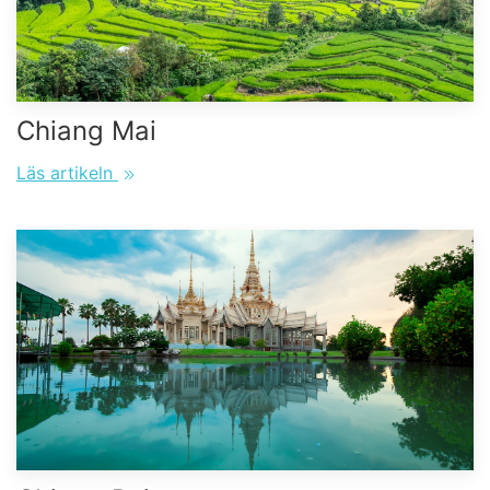
Chiang Mai
Läs artikeln