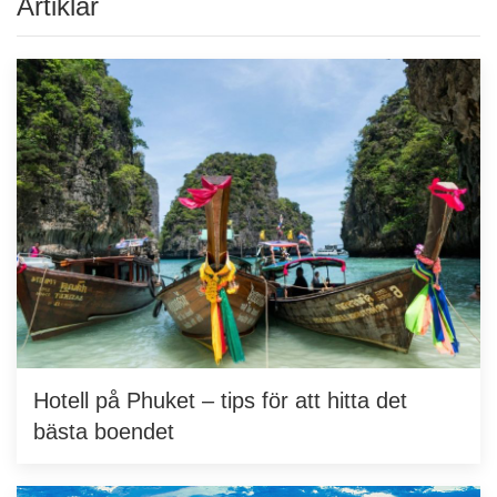
Artiklar
Hotell på Phuket – tips för att hitta det
bästa boendet