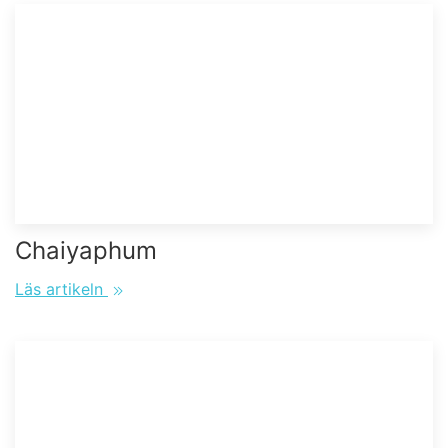
Chaiyaphum
Läs artikeln