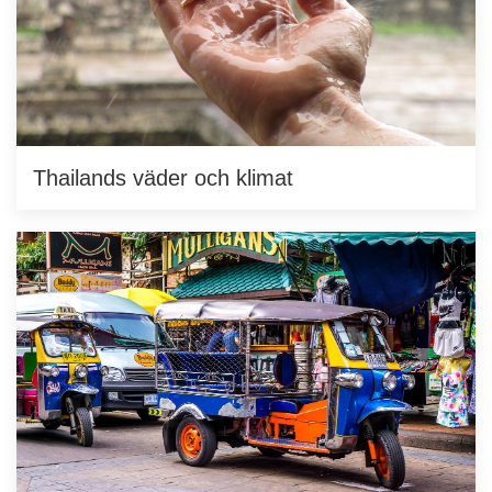
Thailands väder och klimat