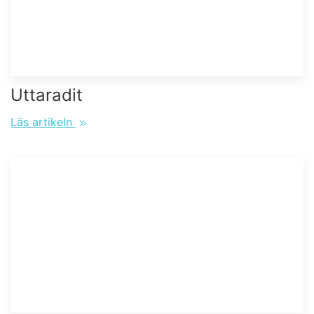
Uttaradit
Läs artikeln