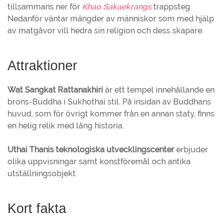
tillsammans ner för
Khao Sakaekrangs
trappsteg.
Nedanför väntar mängder av människor som med hjälp
av matgåvor vill hedra sin religion och dess skapare.
Attraktioner
Wat Sangkat Rattanakhiri
är ett tempel innehållande en
brons-Buddha i Sukhothai stil. På insidan av Buddhans
huvud, som för övrigt kommer från en annan staty, finns
en helig relik med lång historia.
Uthai Thanis teknologiska utvecklingscenter
erbjuder
olika uppvisningar samt konstföremål och antika
utställningsobjekt.
Kort fakta