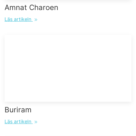
Amnat Charoen
Läs artikeln
Buriram
Läs artikeln