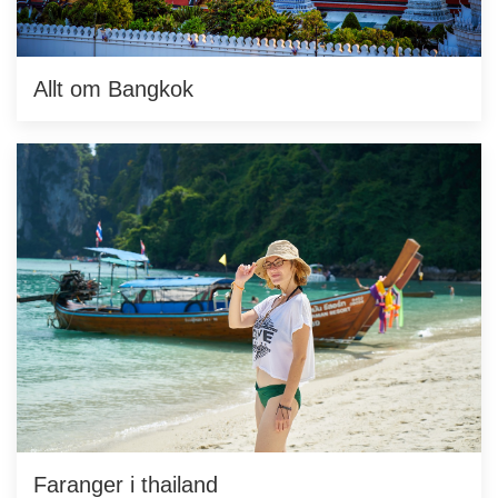
Allt om Bangkok
Faranger i thailand