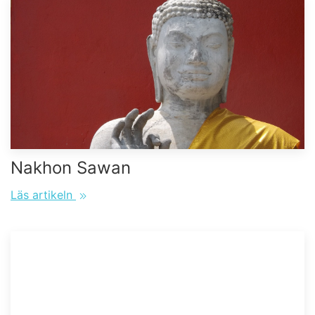
Nakhon Sawan
Läs artikeln