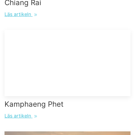
Chiang Rai
Läs artikeln
Kamphaeng Phet
Läs artikeln