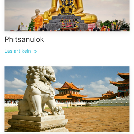
Phitsanulok
Läs artikeln