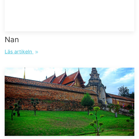
Nan
Läs artikeln