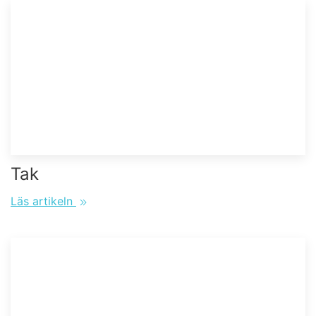
Tak
Läs artikeln