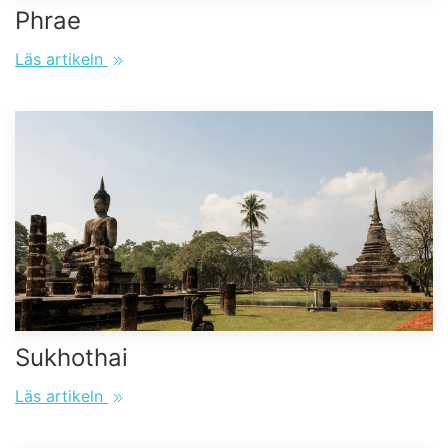
Phrae
Läs artikeln
Sukhothai
Läs artikeln