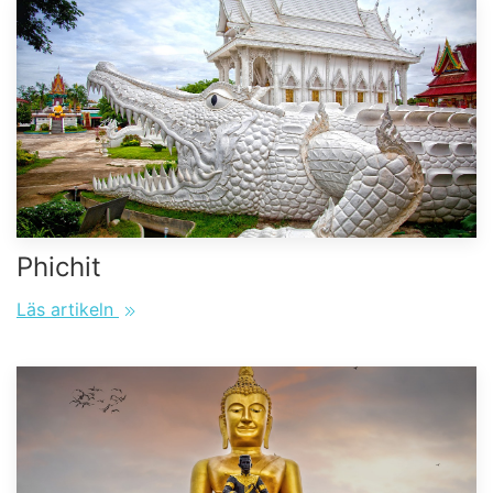
Phichit
Läs artikeln