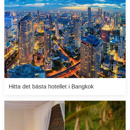
Hitta det bästa hotellet i Bangkok