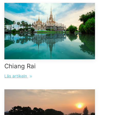
Chiang Rai
Läs artikeln