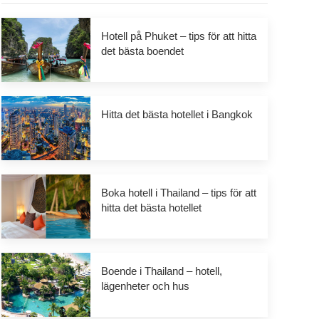
Hotell på Phuket – tips för att hitta
det bästa boendet
Hitta det bästa hotellet i Bangkok
Boka hotell i Thailand – tips för att
hitta det bästa hotellet
Boende i Thailand – hotell,
lägenheter och hus