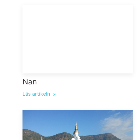
Nan
Läs artikeln