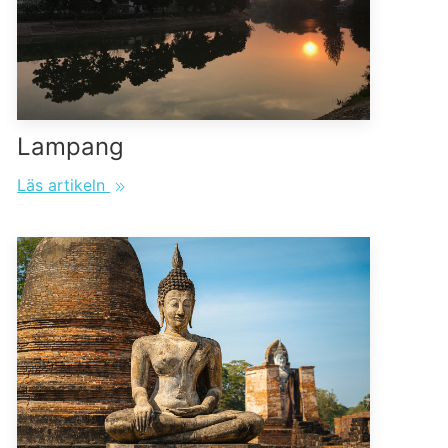
Lampang
Läs artikeln