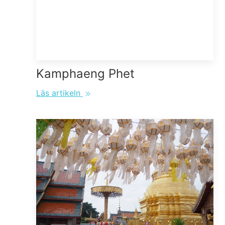
Kamphaeng Phet
Läs artikeln