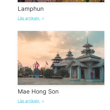
Lamphun
Läs artikeln
Mae Hong Son
Läs artikeln