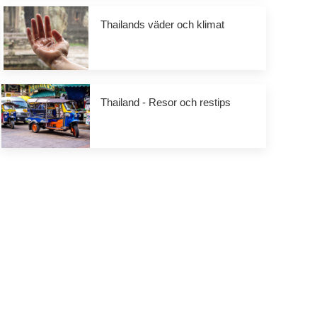
Thailands väder och klimat
Thailand - Resor och restips