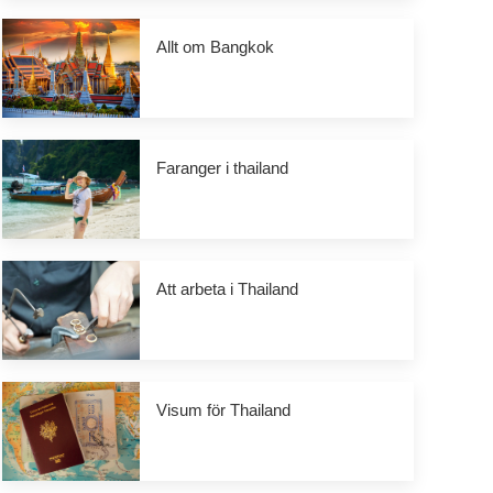
Allt om Bangkok
Faranger i thailand
Att arbeta i Thailand
Visum för Thailand