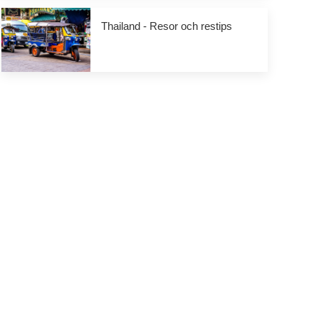
Thailand - Resor och restips