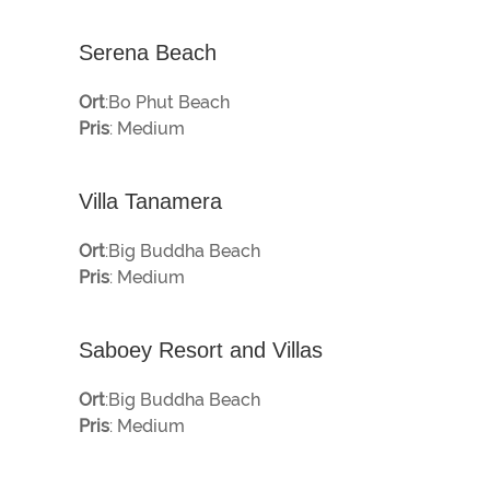
Serena Beach
Ort
:Bo Phut Beach
Pris
: Medium
Villa Tanamera
Ort
:Big Buddha Beach
Pris
: Medium
Saboey Resort and Villas
Ort
:Big Buddha Beach
Pris
: Medium