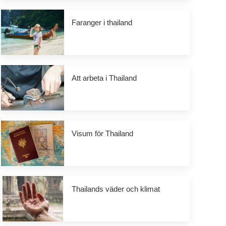
Faranger i thailand
Att arbeta i Thailand
Visum för Thailand
Thailands väder och klimat