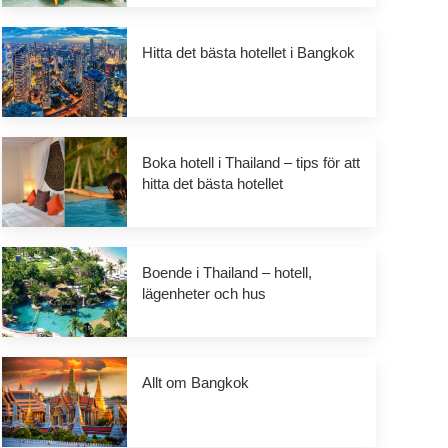
Hitta det bästa hotellet i Bangkok
Boka hotell i Thailand – tips för att
hitta det bästa hotellet
Boende i Thailand – hotell,
lägenheter och hus
Allt om Bangkok