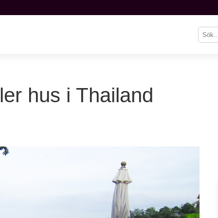
ller hus i Thailand