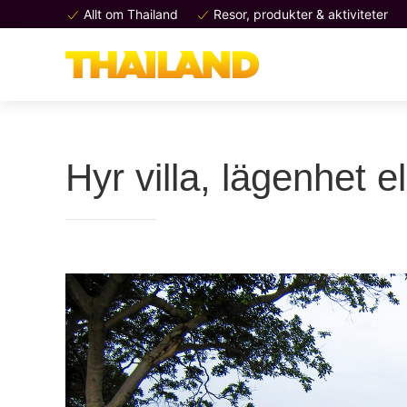
Allt om Thailand
Resor, produkter & aktiviteter
Hyr villa, lägenhet e