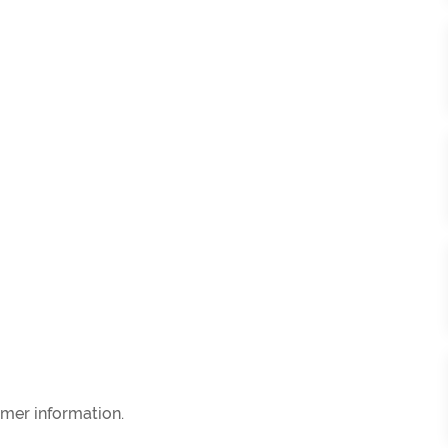
 mer information.