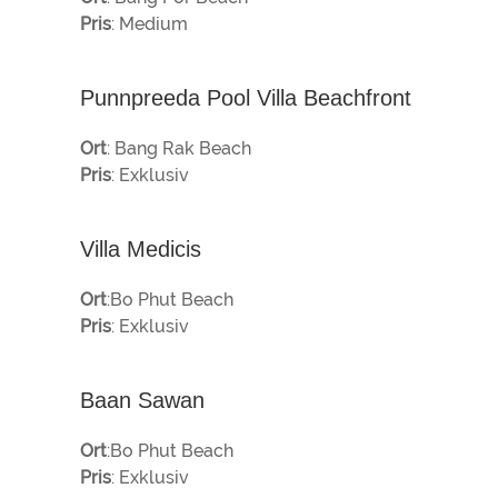
Pris
: Medium
Punnpreeda Pool Villa Beachfront
Ort
: Bang Rak Beach
Pris
: Exklusiv
Villa Medicis
Ort
:Bo Phut Beach
Pris
: Exklusiv
Baan Sawan
Ort
:Bo Phut Beach
Pris
: Exklusiv