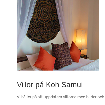
Villor på Koh Samui
Vi håller på att uppdatera villorna med bilder och