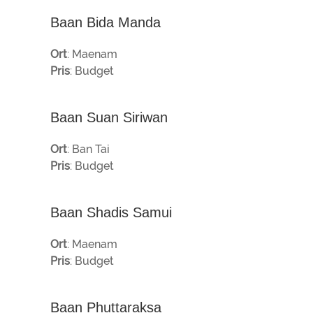
Baan Bida Manda
Ort
: Maenam
Pris
: Budget
Baan Suan Siriwan
Ort
: Ban Tai
Pris
: Budget
Baan Shadis Samui
Ort
: Maenam
Pris
: Budget
Baan Phuttaraksa