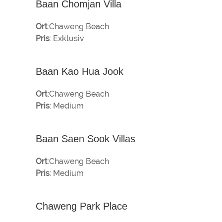
Baan Chomjan Villa
Ort
:Chaweng Beach
Pris
: Exklusiv
Baan Kao Hua Jook
Ort
:Chaweng Beach
Pris
: Medium
Baan Saen Sook Villas
Ort
:Chaweng Beach
Pris
: Medium
Chaweng Park Place