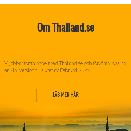
Om Thailand.se
Vi jobbar fortfarande med Thailand.se och förväntar oss ha
en klar version till slutet av Februari, 2022.
LÄS MER HÄR