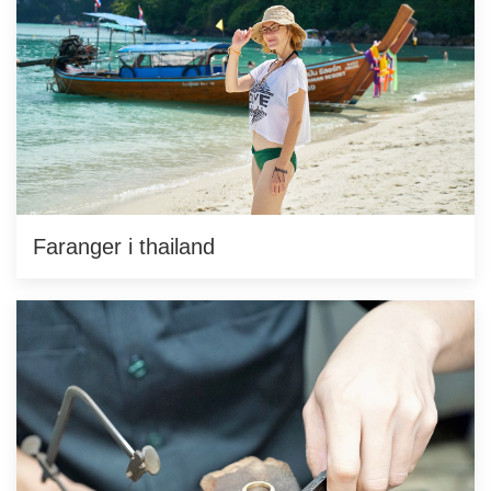
Faranger i thailand