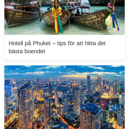
Hotell på Phuket – tips för att hitta det
bästa boendet