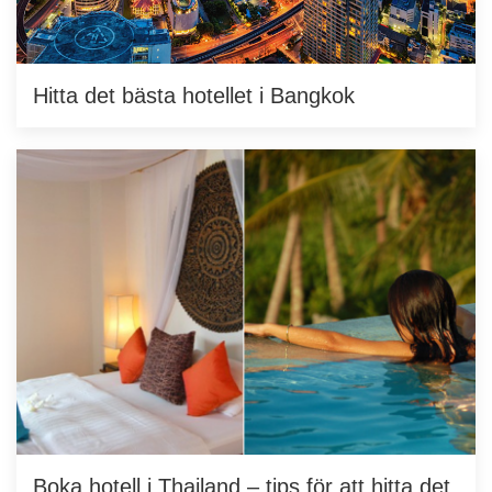
Hitta det bästa hotellet i Bangkok
Boka hotell i Thailand – tips för att hitta det