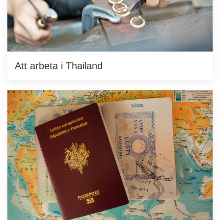
Att arbeta i Thailand