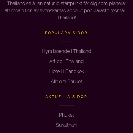
Thailand.se är en naturlig startpunkt för dig som planerar
att resa till en av svenskarnas absolut populäraste resmål -
Thailand!
POPULÄRA SIDOR
Hyra boende i Thailand
Att bo i Thailand
Hotell i Bangkok
Allt om Phuket
AKTUELLA SIDOR
Phuket
Suratthani