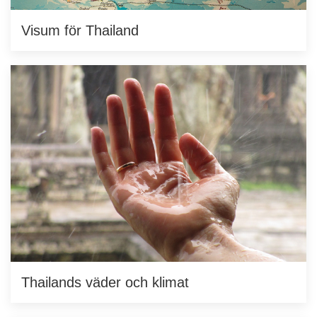
Visum för Thailand
Thailands väder och klimat