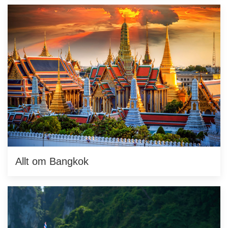
Allt om Bangkok