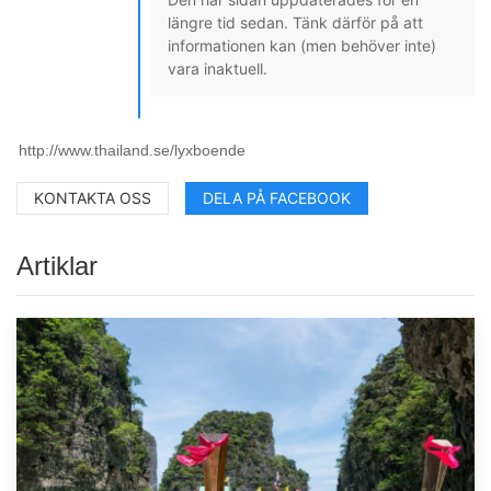
längre tid sedan. Tänk därför på att
informationen kan (men behöver inte)
vara inaktuell.
KONTAKTA OSS
DELA PÅ FACEBOOK
Artiklar