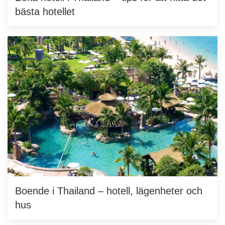
bästa hotellet
Boende i Thailand – hotell, lägenheter och
hus