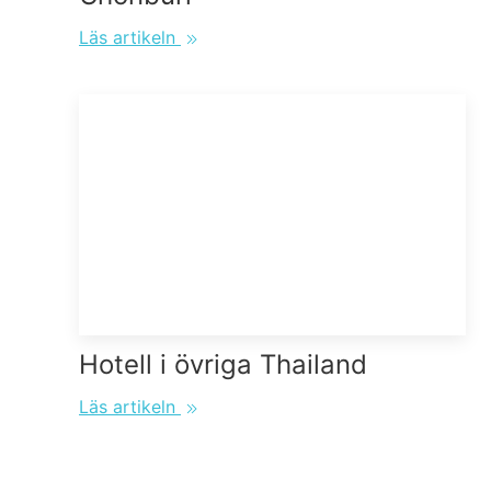
Läs artikeln
Hotell i övriga Thailand
Läs artikeln