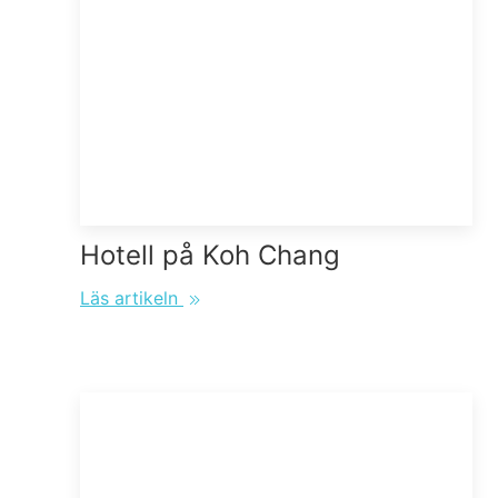
Hotell på Koh Chang
Läs artikeln