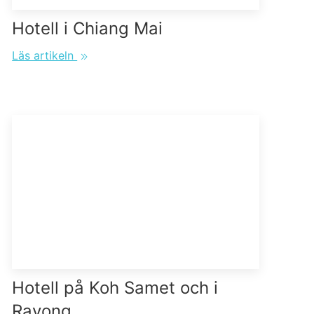
Hotell i Chiang Mai
Läs artikeln
Hotell på Koh Samet och i
Rayong