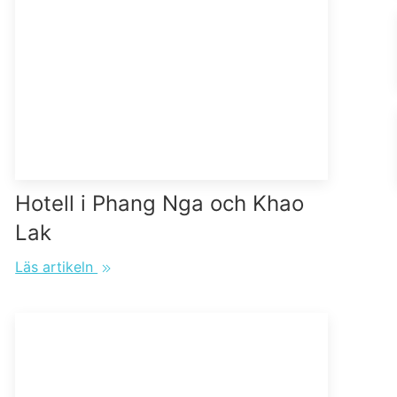
Hotell i Phang Nga och Khao
Lak
Läs artikeln