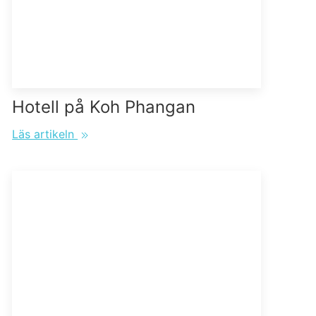
Hotell på Koh Phangan
Läs artikeln