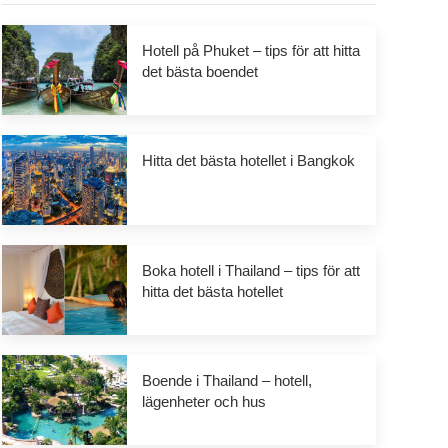
Hotell på Phuket – tips för att hitta
det bästa boendet
Hitta det bästa hotellet i Bangkok
Boka hotell i Thailand – tips för att
hitta det bästa hotellet
Boende i Thailand – hotell,
lägenheter och hus