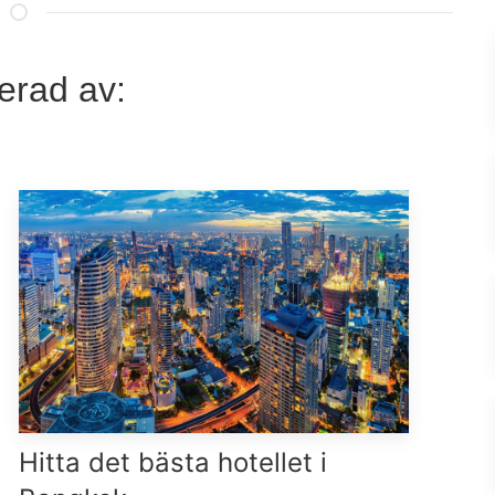
erad av:
Hitta det bästa hotellet i