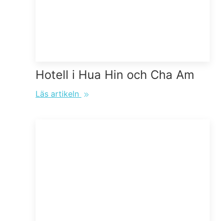
Hotell i Hua Hin och Cha Am
Läs artikeln