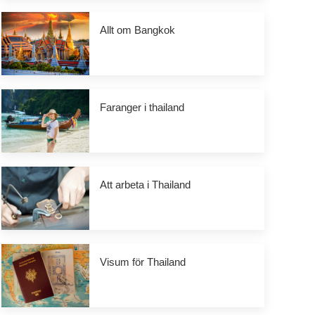
Allt om Bangkok
Faranger i thailand
Att arbeta i Thailand
Visum för Thailand