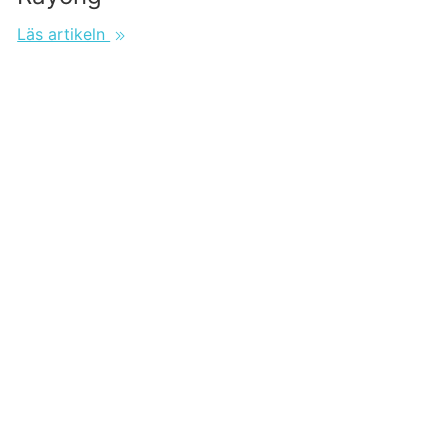
Läs artikeln