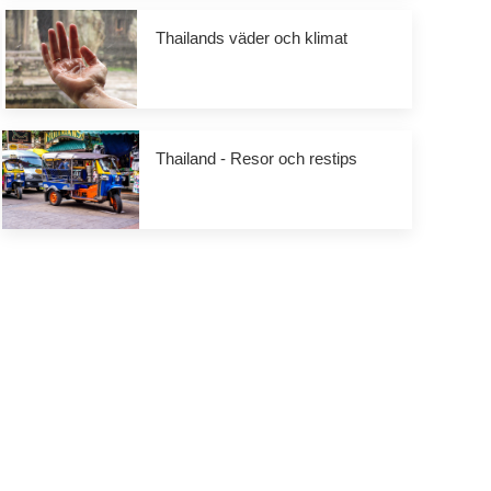
Thailands väder och klimat
Thailand - Resor och restips