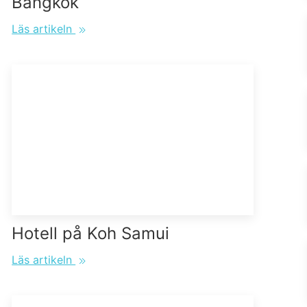
Bangkok
Läs artikeln
Hotell på Koh Samui
Läs artikeln