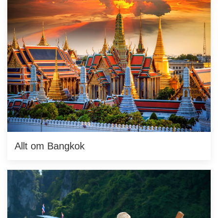
Allt om Bangkok