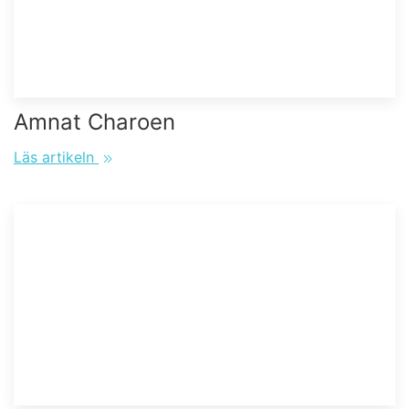
Amnat Charoen
Läs artikeln