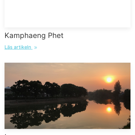
Kamphaeng Phet
Läs artikeln