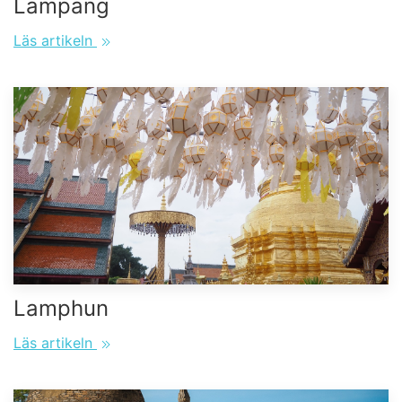
Lampang
Läs artikeln
Lamphun
Läs artikeln