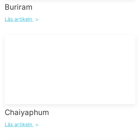
Buriram
Läs artikeln
Chaiyaphum
Läs artikeln