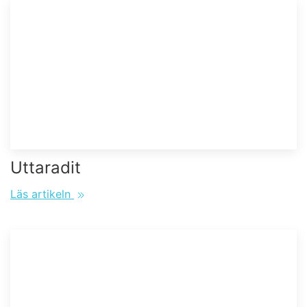
Uttaradit
Läs artikeln