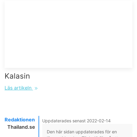
Kalasin
Läs artikeln
Redaktionen
Uppdaterades senast 2022-02-14
Thailand.se
Den här sidan uppdaterades för en