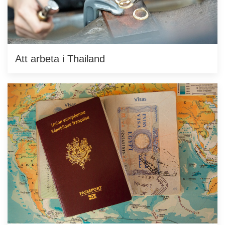
Att arbeta i Thailand