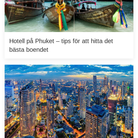
Hotell på Phuket – tips för att hitta det
bästa boendet