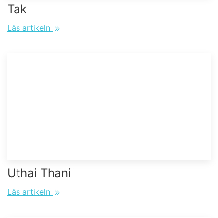
Tak
Läs artikeln
Uthai Thani
Läs artikeln