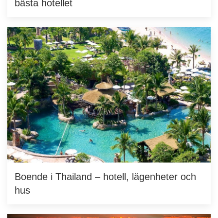
bästa hotellet
Boende i Thailand – hotell, lägenheter och
hus