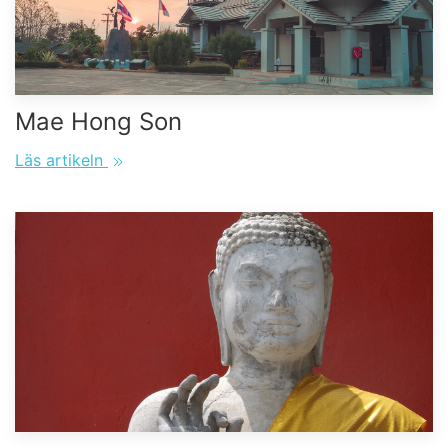
Mae Hong Son
Läs artikeln