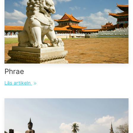
Phrae
Läs artikeln