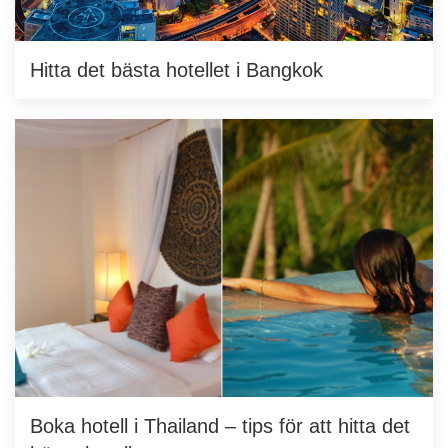
Hitta det bästa hotellet i Bangkok
Boka hotell i Thailand – tips för att hitta det