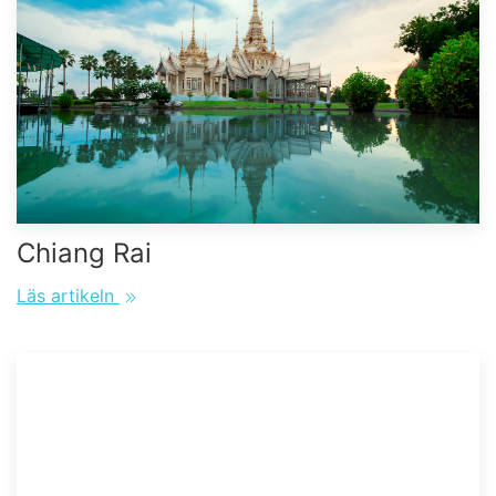
Chiang Rai
Läs artikeln