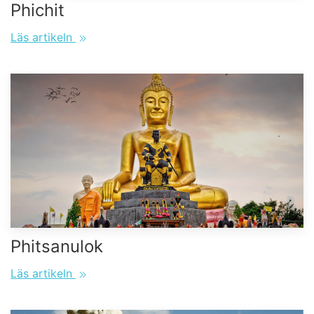
Phichit
Läs artikeln
Phitsanulok
Läs artikeln