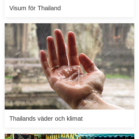
Visum för Thailand
Thailands väder och klimat