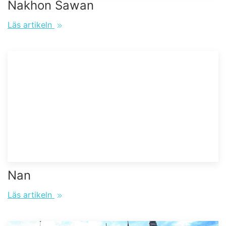
Nakhon Sawan
Läs artikeln
Nan
Läs artikeln