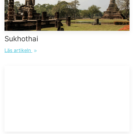
Sukhothai
Läs artikeln