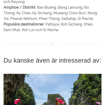
och Rayong.
Amphoe / Distrikt
: Ban Bueng, Bang Lamung, Bo
Thong, Ko Chan, Ko Sichang, Mueang Chon Buri, Nong
Yai, Phanat Nikhom, Phan Thong, Sattahip, Si Racha.
Populära destinationer
: Pattaya, Koh Sichang, Khao
Sam Muk, Koh Loi och Si Racha.
Du kanske även är intresserad av: