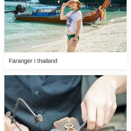
Faranger i thailand