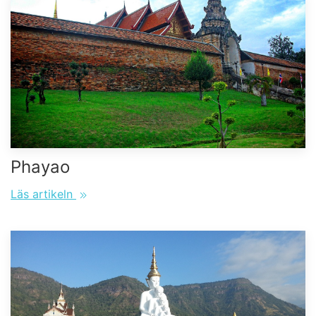
Phayao
Läs artikeln