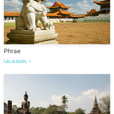
Phrae
Läs artikeln