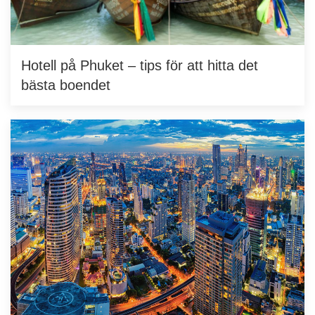
Hotell på Phuket – tips för att hitta det
bästa boendet