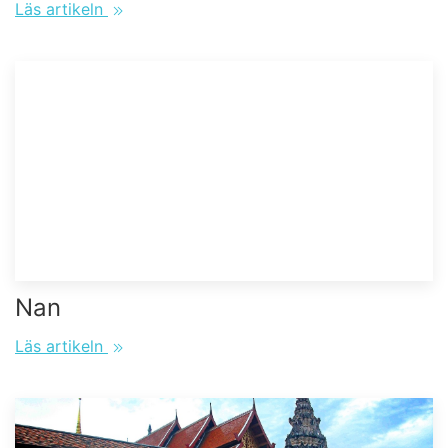
Läs artikeln
Nan
Läs artikeln