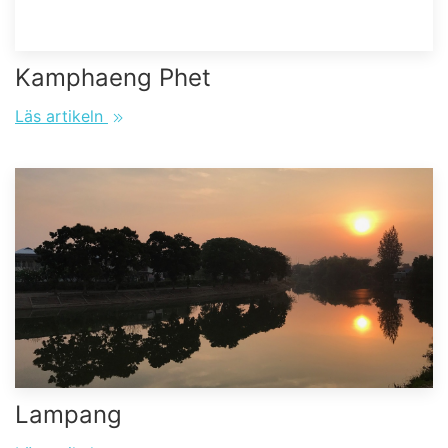
Kamphaeng Phet
Läs artikeln
Lampang