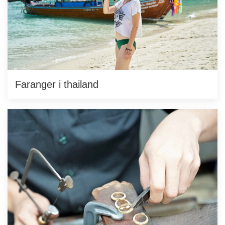
Faranger i thailand