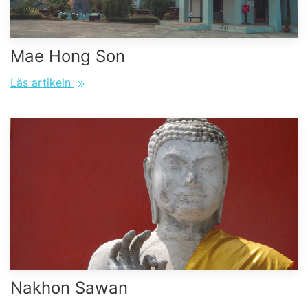
Mae Hong Son
Läs artikeln
Nakhon Sawan