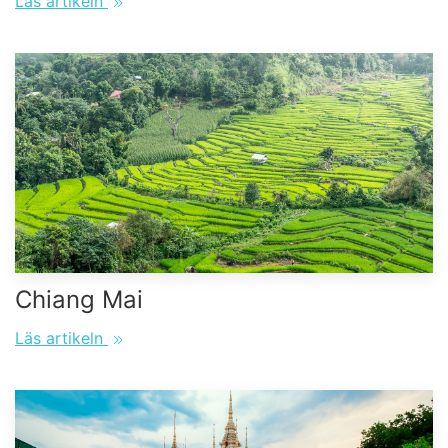
Läs artikeln
Chiang Mai
Läs artikeln