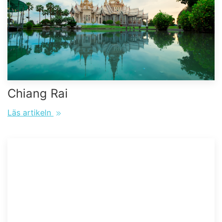
Chiang Rai
Läs artikeln