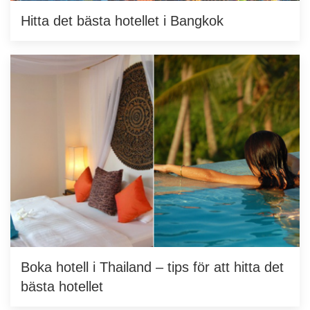
Hitta det bästa hotellet i Bangkok
Boka hotell i Thailand – tips för att hitta det
bästa hotellet