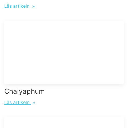
Läs artikeln
Chaiyaphum
Läs artikeln