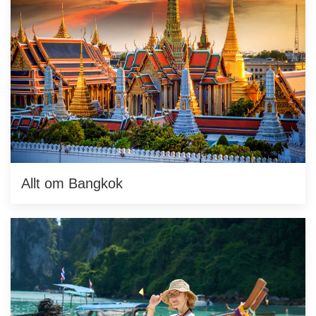
Allt om Bangkok