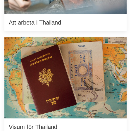
Att arbeta i Thailand
Visum för Thailand