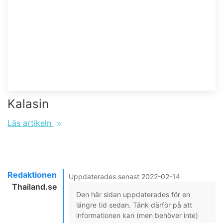
Kalasin
Läs artikeln
Redaktionen
Uppdaterades senast 2022-02-14
Thailand.se
Den här sidan uppdaterades för en
längre tid sedan. Tänk därför på att
informationen kan (men behöver inte)