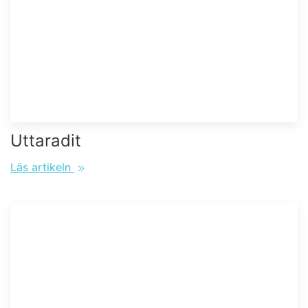
Uttaradit
Läs artikeln