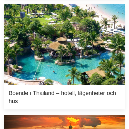
Boende i Thailand – hotell, lägenheter och
hus