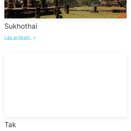
Sukhothai
Läs artikeln
Tak