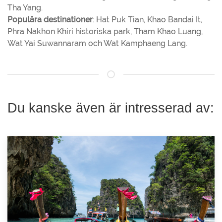
Tha Yang.
Populära destinationer
: Hat Puk Tian, Khao Bandai It,
Phra Nakhon Khiri historiska park, Tham Khao Luang,
Wat Yai Suwannaram och Wat Kamphaeng Lang.
Du kanske även är intresserad av: