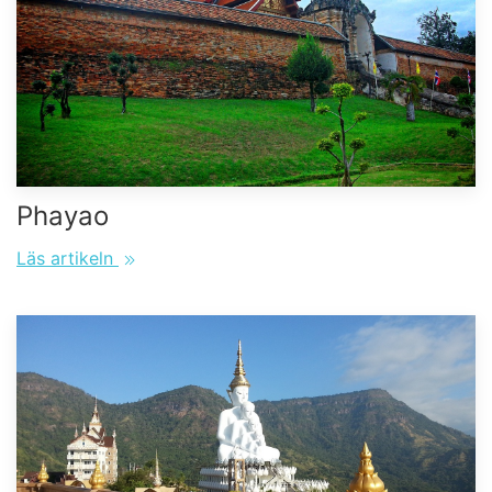
Phayao
Läs artikeln