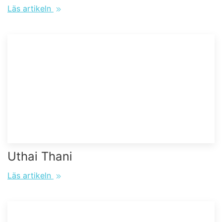
Läs artikeln
Uthai Thani
Läs artikeln